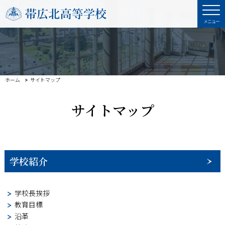
ホーム
サイトマップ
サイトマップ
学校紹介
学校長挨拶
教育目標
沿革