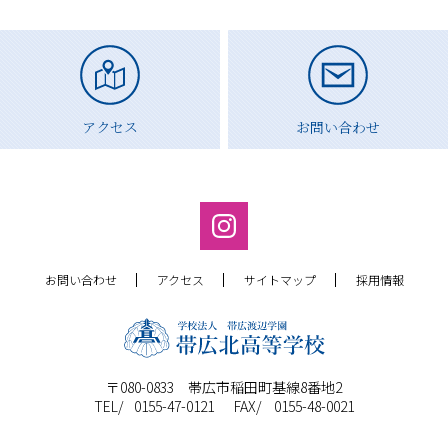
アクセス
お問い合わせ
お問い合わせ
アクセス
サイトマップ
採用情報
〒080-0833 帯広市稲田町基線8番地2
0155-47-0121
0155-48-0021