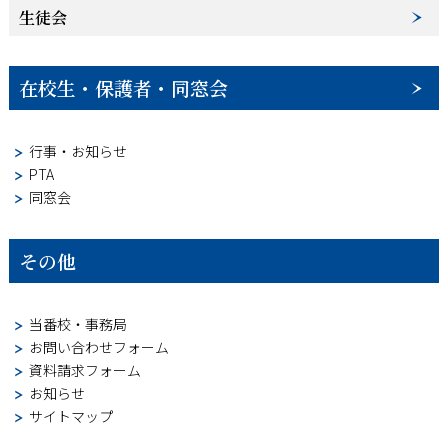
生徒会
在校生・保護者・同窓会
行事・お知らせ
PTA
同窓会
その他
当番校・事務局
お問い合わせフォーム
資料請求フォーム
お知らせ
サイトマップ