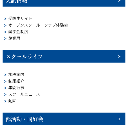
入試情報
受験生サイト
オープンスクール・クラブ体験会
奨学金制度
諸費用
スクールライフ
施設案内
制服紹介
年間行事
スクールニュース
動画
部活動・同好会