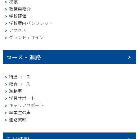
校歌
教職員紹介
学校評価
学校案内パンフレット
アクセス
グランドデザイン
コース・進路
特進コース
総合コース
進路室
学習サポート
キャリアサポート
卒業生の声
進路実績