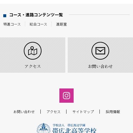
コース・進路コンテンツ一覧
特進コース
総合コース
進路室
アクセス
お問い合わせ
お問い合わせ
アクセス
サイトマップ
採用情報