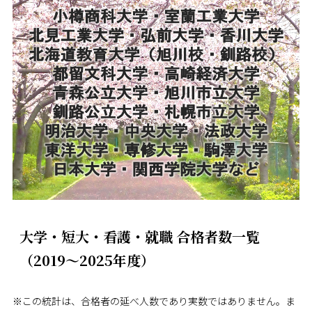
大学・短大・看護・就職 合格者数一覧
（2019～2025年度）
※この統計は、合格者の延べ人数であり実数ではありません。ま