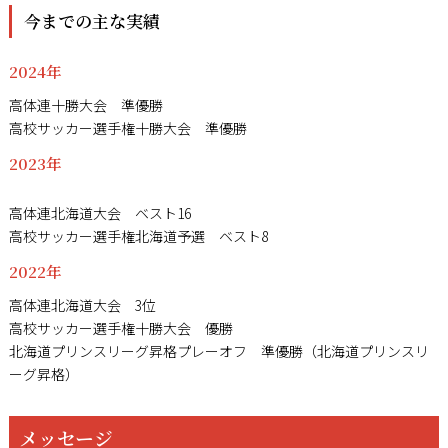
今までの主な実績
2024年
高体連十勝大会 準優勝
高校サッカー選手権十勝大会 準優勝
2023年
高体連北海道大会 ベスト16
高校サッカー選手権北海道予選 ベスト8
2022年
高体連北海道大会 3位
高校サッカー選手権十勝大会 優勝
北海道プリンスリーグ昇格プレーオフ 準優勝（北海道プリンスリ
ーグ昇格）
メッセージ