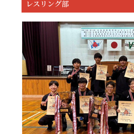
レスリング部