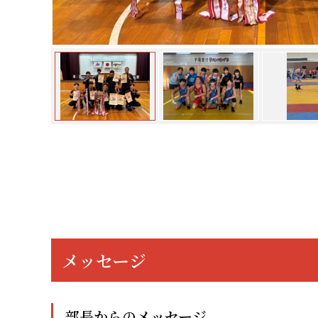
メッセージ
部長からのメッセージ