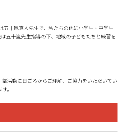
は五十嵐真人先生で、私たちの他に小学生・中学生
段は五十嵐先生指導の下、地域の子どもたちと練習を
、部活動に日ごろからご理解、ご協力をいただいてい
ます。