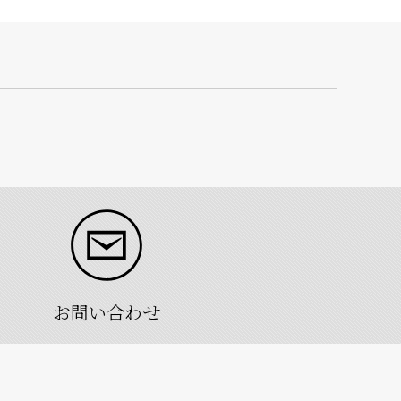
お問い合わせ