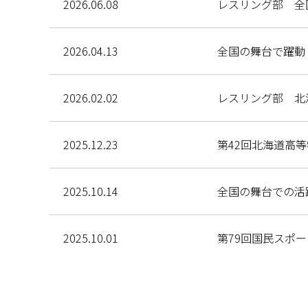
2026.06.08
レスリング部 全
2026.04.13
全国の舞台で躍動
2026.02.02
レスリング部 北
2025.12.23
第42回北海道高
2025.10.14
全国の舞台での活
2025.10.01
第79回国民スポー
2025.09.01
第68回北海道レ