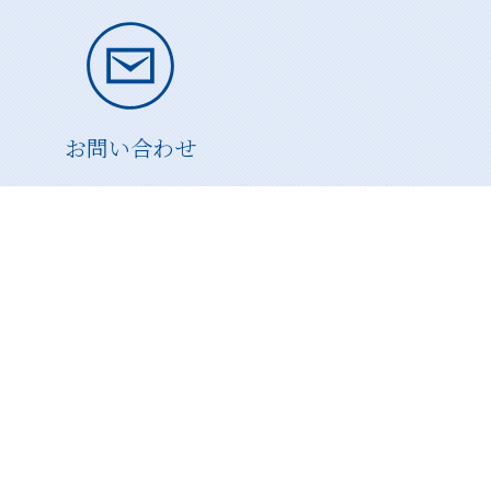
お問い合わせ