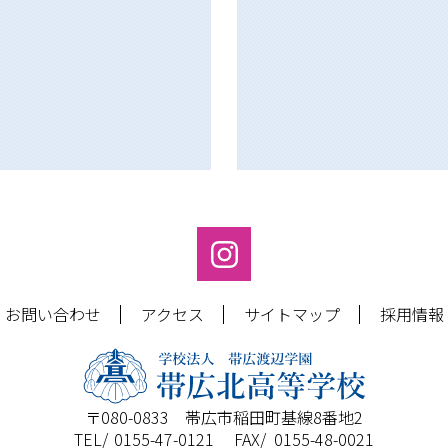
お問い合わせ
アクセス
サイトマップ
採用情報
〒080-0833 帯広市稲田町基線8番地2
0155-47-0121
0155-48-0021