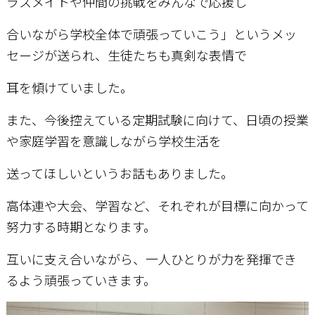
ラスメイトや仲間の挑戦をみんなで応援し
合いながら学校全体で頑張っていこう」というメッ
セ
ージが送られ、生徒たちも真剣な表情で
耳を傾けていました。
また、今後控えている定期試験に向けて、日頃の授業
や家庭学習を意識しながら学校生活を
送ってほしいというお話もありました。
高体連や大会、学習など、それぞれが目標に向かって
努力する時期となります。
互いに支え合いながら、一人ひとりが力を発揮でき
るよう頑張っていきます。