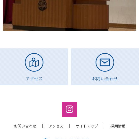
アクセス
お問い合わせ
お問い合わせ
アクセス
サイトマップ
採用情報