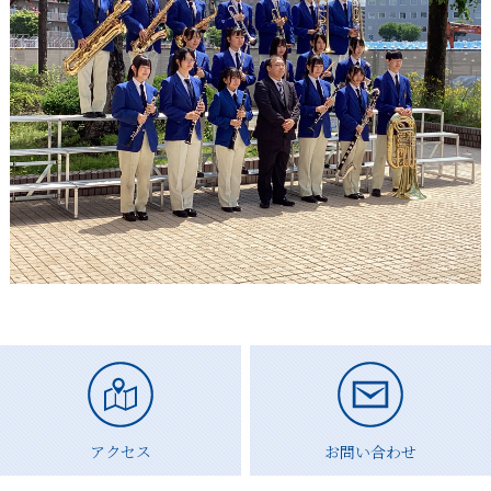
アクセス
お問い合わせ