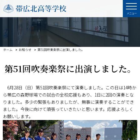
ホーム
お知らせ
第51回吹奏楽祭に出演しました。
第51回吹奏楽祭に出演しました。
6月28日（日）第51回吹奏楽祭にて演奏しました。この日は14時か
ら帯広の森野球場での試合の全校応援もあり、1日に2回の演奏とな
りました。多少の緊張もありましたが、無事に演奏することができ
ました。今後に向けて頑張っていきたいと思います。応援よろしく
お願いします。