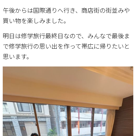
午後からは国際通りへ行き、商店街の街並みや
買い物を楽しみました。
明日は修学旅行最終日なので、みんなで最後ま
で修学旅行の思い出を作って帯広に帰りたいと
思います。