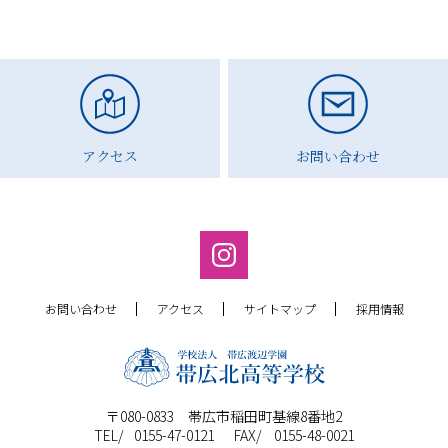
アクセス
お問い合わせ
お問い合わせ
アクセス
サイトマップ
採用情報
〒080-0833 帯広市稲田町基線8番地2
0155-47-0121
0155-48-0021