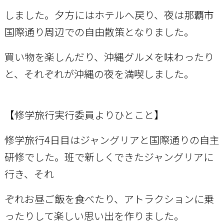
しました。
夕方にはホテルへ戻り、夜は那覇市
国際通り周辺での自由散策となりました。
買い物を楽しんだり、沖縄
グルメを味わったり
と、それぞれが沖縄の夜を満喫しました。
【修学旅行実行委員よりひとこと】
修学旅行4日目はジャングリアと国際通りの自主
研修でした。班で新しくできたジャングリアに
行き、それ
ぞれお昼ご飯を食べたり、アトラクションに乗
ったりして楽しい思い出を作りました。